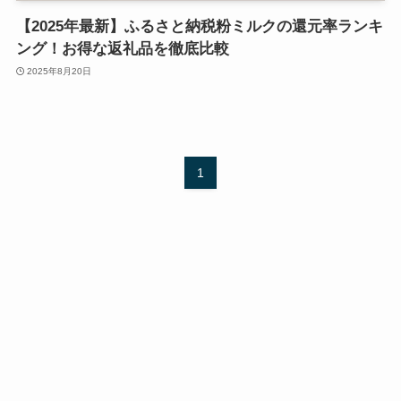
【2025年最新】ふるさと納税粉ミルクの還元率ランキ
ング！お得な返礼品を徹底比較
2025年8月20日
1