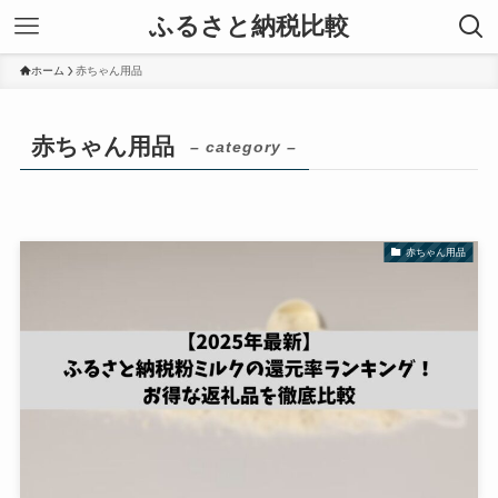
ふるさと納税比較
ホーム
赤ちゃん用品
赤ちゃん用品
– category –
赤ちゃん用品