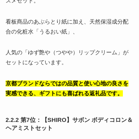
スメセット。
看板商品のあぶらとり紙に加え、天然保湿成分配
合の化粧水「うるおい紙」、
人気の「ゆず艶や（つやや）リップクリーム」が
セットになっています。
京都ブランドならではの品質と使い心地の良さを
実感できる、ギフトにも喜ばれる返礼品です。
2.2.2 第7位：【SHIRO】サボン ボディコロン＆
ヘアミストセット