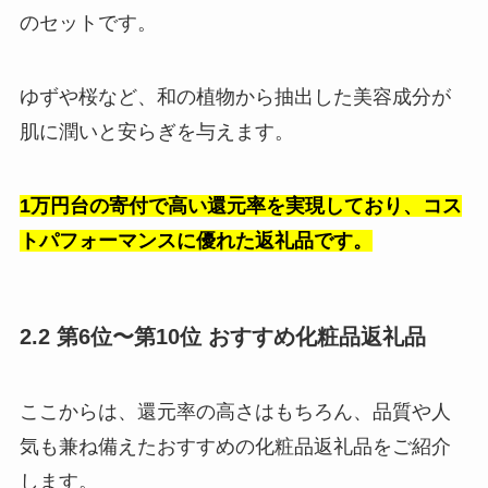
のセットです。
ゆずや桜など、和の植物から抽出した美容成分が
肌に潤いと安らぎを与えます。
1万円台の寄付で高い還元率を実現しており、コス
トパフォーマンスに優れた返礼品です。
2.2 第6位〜第10位 おすすめ化粧品返礼品
ここからは、還元率の高さはもちろん、品質や人
気も兼ね備えたおすすめの化粧品返礼品をご紹介
します。