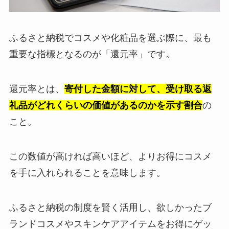
ふるさと納税でコスメや化粧品を選ぶ際に、最も
重要な指標となるのが「還元率」です。
還元率とは、
寄付した金額に対して、受け取る返
礼品がどれくらいの価値があるのかを示す割合
の
こと。
この数値が高ければ高いほど、よりお得にコスメ
を手に入れられることを意味します。
ふるさと納税の制度を賢く活用し、欲しかったブ
ランドコスメやスキンケアアイテムをお得にゲッ