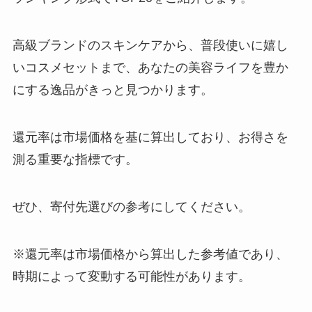
高級ブランドのスキンケアから、普段使いに嬉し
いコスメセットまで、あなたの美容ライフを豊か
にする逸品がきっと見つかります。
還元率は市場価格を基に算出しており、お得さを
測る重要な指標です。
ぜひ、寄付先選びの参考にしてください。
※還元率は市場価格から算出した参考値であり、
時期によって変動する可能性があります。