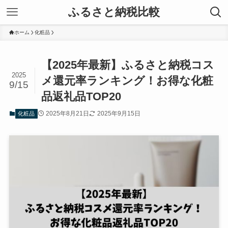
ふるさと納税比較
ホーム
化粧品
【2025年最新】ふるさと納税コス
2025
メ還元率ランキング！お得な化粧
9/15
品返礼品TOP20
2025年8月21日
2025年9月15日
化粧品