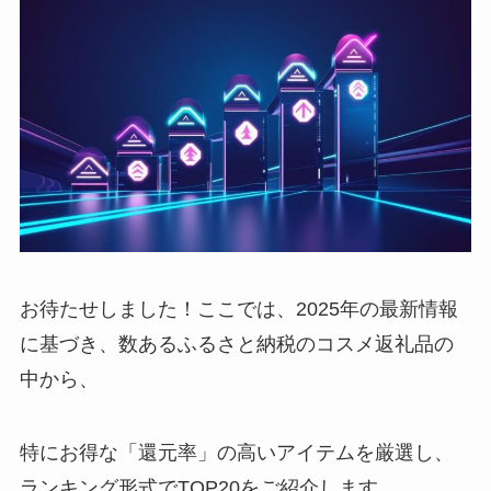
お待たせしました！ここでは、2025年の最新情報
に基づき、数あるふるさと納税のコスメ返礼品の
中から、
特にお得な「還元率」の高いアイテムを厳選し、
ランキング形式でTOP20をご紹介します。