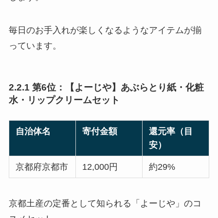
毎日のお手入れが楽しくなるようなアイテムが揃
っています。
2.2.1 第6位：【よーじや】あぶらとり紙・化粧
水・リップクリームセット
自治体名
寄付金額
還元率（目
安）
京都府京都市
12,000円
約29%
京都土産の定番として知られる「よーじや」のコ