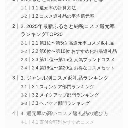
1.1 還元率の計算方法
1.2 コスメ返礼品の平均還元率
2. 2025年最新ふるさと納税コスメ還元率
ランキングTOP20
2.1 第1位〜第5位 高還元率コスメ返礼品
2.2 第6位〜第10位 おすすめ化粧品返礼品
2.3 第11位〜第15位 人気ブランドコスメ
2.4 第16位〜第20位 お得なコスメセット
3. ジャンル別コスメ返礼品ランキング
3.1 スキンケア部門ランキング
3.2 メイクアップ部門ランキング
3.3 ヘアケア部門ランキング
4. 還元率の高いコスメ返礼品の選び方
4.1 寄付金額別おすすめコスメ