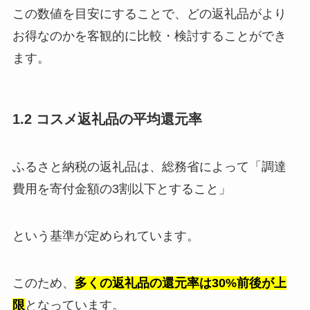
この数値を目安にすることで、どの返礼品がより
お得なのかを客観的に比較・検討することができ
ます。
1.2 コスメ返礼品の平均還元率
ふるさと納税の返礼品は、総務省によって「調達
費用を寄付金額の3割以下とすること」
という基準が定められています。
このため、
多くの返礼品の還元率は30%前後が上
限
となっています。