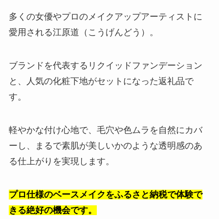
多くの女優やプロのメイクアップアーティストに
愛用される江原道（こうげんどう）。
ブランドを代表するリクイッドファンデーション
と、人気の化粧下地がセットになった返礼品で
す。
軽やかな付け心地で、毛穴や色ムラを自然にカバ
ーし、まるで素肌が美しいかのような透明感のあ
る仕上がりを実現します。
プロ仕様のベースメイクをふるさと納税で体験で
きる絶好の機会です。