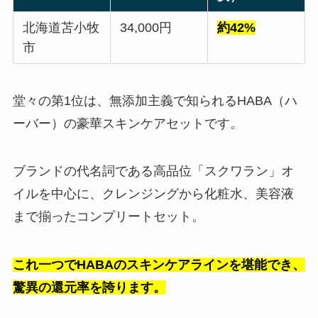
北海道苫小牧
34,000円
約42%
市
堂々の第1位は、無添加主義で知られるHABA（ハ
ーバー）の豪華スキンケアセットです。
ブランドの代名詞である高品位「スクワラン」オ
イルを中心に、クレンジングから化粧水、美容液
まで揃ったコンプリートセット。
これ一つでHABAのスキンケアラインを堪能でき、
驚異の還元率を誇ります。