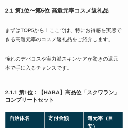
2.1 第1位〜第5位 高還元率コスメ返礼品
まずはTOP5から！ここでは、特にお得感を実感で
きる高還元率のコスメ返礼品をご紹介します。
憧れのデパコスや実力派スキンケアが驚きの還元
率で手に入るチャンスです。
2.1.1 第1位：【HABA】高品位「スクワラン」
コンプリートセット
自治体名
寄付金額
還元率（目
安）