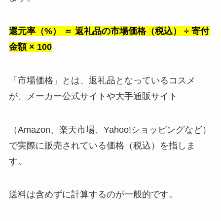
還元率（%） ＝ 返礼品の市場価格（税込） ÷ 寄付
金額 × 100
「市場価格」とは、返礼品となっているコスメ
が、メーカー公式サイトや大手通販サイト
（Amazon、楽天市場、Yahoo!ショッピングなど）
で実際に販売されている価格（税込）を指しま
す。
送料は含めずに計算するのが一般的です。