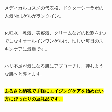
メディカルコスメの代表格、ドクターシーラボの
人気No.1ゲルがランクイン。
化粧水、乳液、美容液、クリームなどの役割を1つ
でこなすオールインワンゲルは、忙しい毎日のス
キンケアに最適です。
ハリ不足が気になる肌にアプローチし、弾むよう
な肌へと導きます。
ふるさと納税で手軽にエイジングケアを始めたい
方にぴったりの返礼品です。