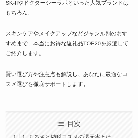
SK-IIやドクターシーラボといった人気ブランドは
もちろん、
スキンケアやメイクアップなどジャンル別のおす
すめまで、本当にお得な返礼品TOP20を厳選して
ご紹介します。
賢い選び方や注意点も解説し、あなたに最適なコ
スメ選びを徹底サポートします。
目次
1. ふるさと納税コスメの還元率とは