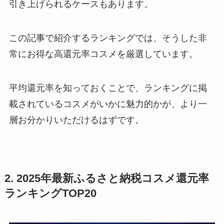
引き上げられるケースもあります。
この記事で紹介するランキングでは、そうした非
常にお得な高還元率コスメを厳選しています。
平均還元率を知っておくことで、ランキングに掲
載されているコスメがいかに魅力的かが、より一
層お分かりいただけるはずです。
2. 2025年最新ふるさと納税コスメ還元率
ランキングTOP20