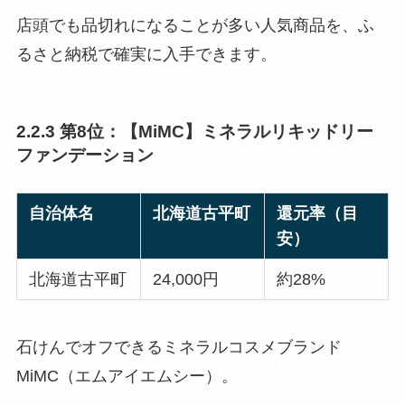
店頭でも品切れになることが多い人気商品を、ふ
るさと納税で確実に入手できます。
2.2.3 第8位：【MiMC】ミネラルリキッドリー
ファンデーション
自治体名
北海道古平町
還元率（目
安）
北海道古平町
24,000円
約28%
石けんでオフできるミネラルコスメブランド
MiMC（エムアイエムシー）。