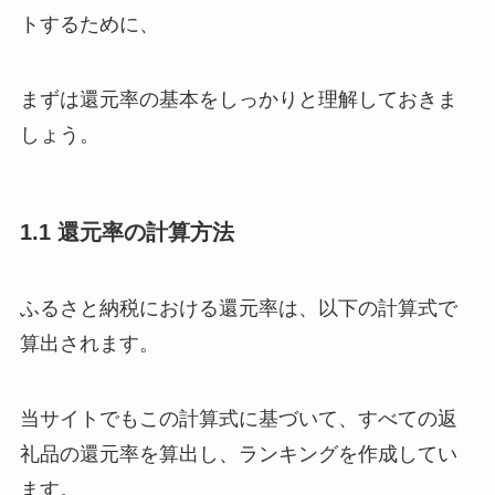
トするために、
まずは還元率の基本をしっかりと理解しておきま
しょう。
1.1 還元率の計算方法
ふるさと納税における還元率は、以下の計算式で
算出されます。
当サイトでもこの計算式に基づいて、すべての返
礼品の還元率を算出し、ランキングを作成してい
ます。