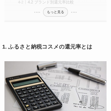
4.2 ブランド別還元率比較
もっと見る
1. ふるさと納税コスメの還元率とは