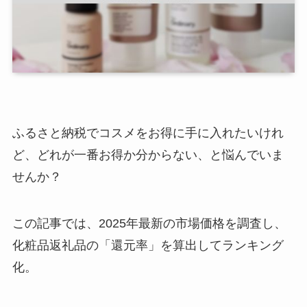
ふるさと納税でコスメをお得に手に入れたいけれ
ど、どれが一番お得か分からない、と悩んでいま
せんか？
この記事では、2025年最新の市場価格を調査し、
化粧品返礼品の「還元率」を算出してランキング
化。