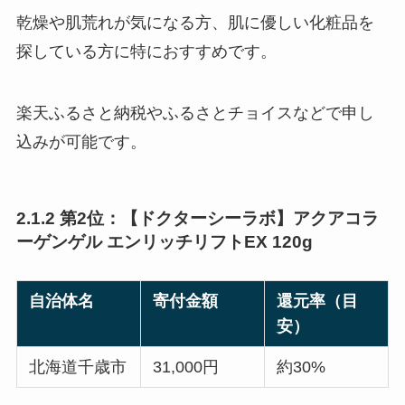
乾燥や肌荒れが気になる方、肌に優しい化粧品を
探している方に特におすすめです。
楽天ふるさと納税やふるさとチョイスなどで申し
込みが可能です。
2.1.2 第2位：【ドクターシーラボ】アクアコラ
ーゲンゲル エンリッチリフトEX 120g
自治体名
寄付金額
還元率（目
安）
北海道千歳市
31,000円
約30%