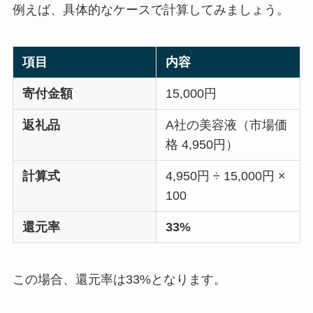
例えば、具体的なケースで計算してみましょう。
項目
内容
寄付金額
15,000円
返礼品
A社の美容液（市場価
格 4,950円）
計算式
4,950円 ÷ 15,000円 ×
100
還元率
33%
この場合、還元率は33%となります。