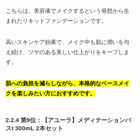
こちらは、美容液でメイクするという発想から生
まれたリキッドファンデーションです。
高いスキンケア効果で、メイク中も肌に潤いを与
え続け、ツヤのある美しい仕上がりをキープしま
す。
肌への負担を減らしながら、本格的なベースメイ
クを楽しみたい方におすすめです。
2.2.4 第9位：【アユーラ】メディテーションバ
スt 300mL 2本セット