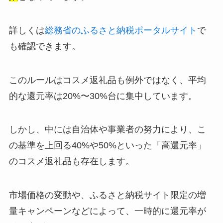
詳しくは
総務省のふるさと納税ポータルサイト
で
も確認できます。
このルールはコスメ返礼品も例外ではなく、平均
的な還元率は20%〜30%台に集中しています。
しかし、中には自治体や事業者の努力により、こ
の基準を上回る40%や50%といった「高還元率」
のコスメ返礼品も存在します。
市場価格の変動や、ふるさと納税サイト限定の増
量キャンペーンなどによって、一時的に還元率が