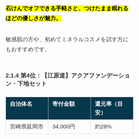
石けんでオフできる手軽さと、つけたまま眠れる
ほどの優しさが魅力。
敏感肌の方や、初めてミネラルコスメを試す方に
もおすすめです。
2.1.4 第4位：【江原道】アクアファンデーショ
ン・下地セット
自治体名
寄付金額
還元率（目
安）
宮崎県延岡市
34,000円
約28%