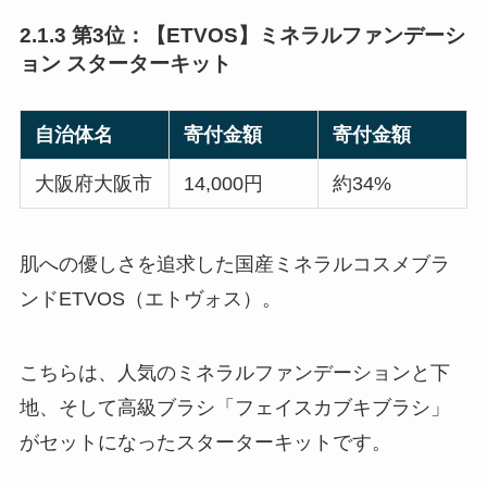
2.1.3 第3位：【ETVOS】ミネラルファンデーシ
ョン スターターキット
自治体名
寄付金額
寄付金額
大阪府大阪市
14,000円
約34%
肌への優しさを追求した国産ミネラルコスメブラ
ンドETVOS（エトヴォス）。
こちらは、人気のミネラルファンデーションと下
地、そして高級ブラシ「フェイスカブキブラシ」
がセットになったスターターキットです。