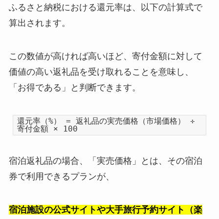
ふるさと納税における還元率は、以下の計算式で
算出されます。
この数値が高ければ高いほど、寄付金額に対して
価値の高い返礼品を受け取れることを意味し、
「お得である」と判断できます。
還元率（%） = 返礼品の実売価格（市場価格） ÷
寄付金額 × 100
宿泊返礼品の場合、「実売価格」とは、その宿泊
券で利用できるプランが、
宿泊施設の公式サイトや大手旅行予約サイト（楽