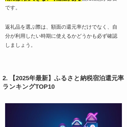
です。
返礼品を選ぶ際は、額面の還元率だけでなく、自
分が利用したい時期に使えるかどうかも必ず確認
しましょう。
2. 【2025年最新】ふるさと納税宿泊還元率
ランキングTOP10