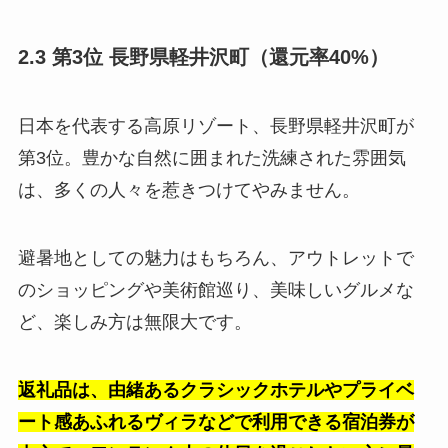
2.3 第3位 長野県軽井沢町（還元率40%）
日本を代表する高原リゾート、長野県軽井沢町が
第3位。豊かな自然に囲まれた洗練された雰囲気
は、多くの人々を惹きつけてやみません。
避暑地としての魅力はもちろん、アウトレットで
のショッピングや美術館巡り、美味しいグルメな
ど、楽しみ方は無限大です。
返礼品は、由緒あるクラシックホテルやプライベ
ート感あふれるヴィラなどで利用できる宿泊券が