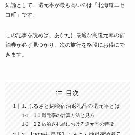
結論として、還元率が最も高いのは「北海道ニセ
コ町」です。
この記事を読めば、あなたに最適な高還元率の宿
泊券が必ず見つかり、次の旅行を格段にお得にで
きます。
目次
1. ふるさと納税宿泊返礼品の還元率とは
1.1 還元率の計算方法と見方
1.2 宿泊返礼品における還元率の特徴
2. 【2025年最新】ふるさと納税宿泊還元