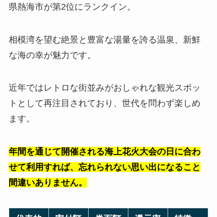
県熱海市が第2位にランクイン。
相模湾を望む絶景と豊富な湯量を誇る温泉、新鮮
な海の幸が魅力です。
近年ではレトロな街並みがおしゃれな観光スポッ
トとして再注目されており、世代を問わず楽しめ
ます。
年間を通じて開催される海上花火大会の日に合わ
せて利用すれば、忘れられない思い出になること
間違いありません。