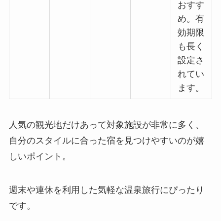
おすす
め。有
効期限
も長く
設定さ
れてい
ます。
人気の観光地だけあって対象施設が非常に多く、
自分のスタイルに合った宿を見つけやすいのが嬉
しいポイント。
週末や連休を利用した気軽な温泉旅行にぴったり
です。