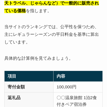
天トラベル、じゃらんなど）で一般的に販売され
ている価格
を指します。
当サイトのランキングでは、公平性を保つため、
主にレギュラーシーズンの平日料金を基準に算出
しています。
具体的な計算例を見てみましょう。
項目
内容
寄付金額
100,000円
返礼品
〇〇温泉旅館 1泊2食
付きペア宿泊券