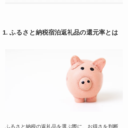
1. ふるさと納税宿泊返礼品の還元率とは
ふるさと納税の返礼品を選ぶ際に、お得さを判断