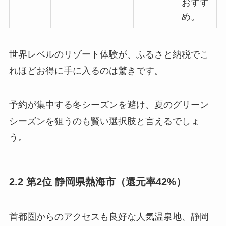
おすす
め。
世界レベルのリゾート体験が、ふるさと納税でこ
れほどお得に手に入るのは驚きです。
予約が集中する冬シーズンを避け、夏のグリーン
シーズンを狙うのも賢い選択肢と言えるでしょ
う。
2.2 第2位 静岡県熱海市（還元率42%）
首都圏からのアクセスも良好な人気温泉地、静岡