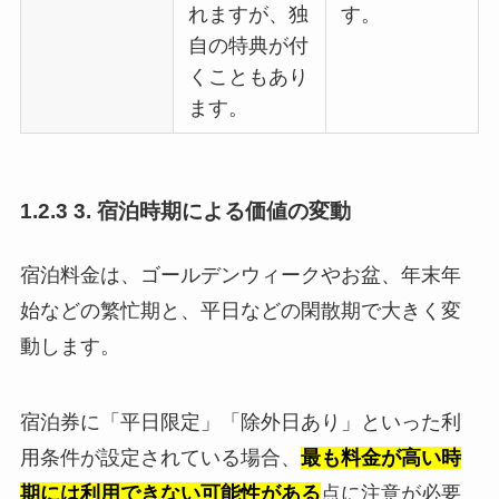
れますが、独
す。
自の特典が付
くこともあり
ます。
1.2.3 3. 宿泊時期による価値の変動
宿泊料金は、ゴールデンウィークやお盆、年末年
始などの繁忙期と、平日などの閑散期で大きく変
動します。
宿泊券に「平日限定」「除外日あり」といった利
用条件が設定されている場合、
最も料金が高い時
期には利用できない可能性がある
点に注意が必要