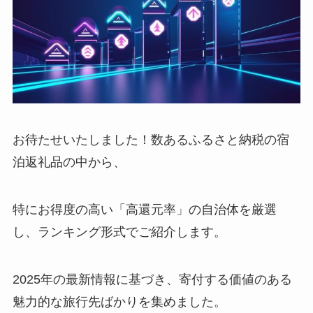
お待たせいたしました！数あるふるさと納税の宿
泊返礼品の中から、
特にお得度の高い「高還元率」の自治体を厳選
し、ランキング形式でご紹介します。
2025年の最新情報に基づき、寄付する価値のある
魅力的な旅行先ばかりを集めました。