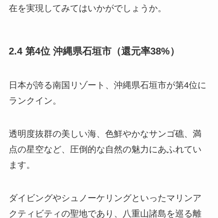
在を実現してみてはいかがでしょうか。
2.4 第4位 沖縄県石垣市（還元率38%）
日本が誇る南国リゾート、沖縄県石垣市が第4位に
ランクイン。
透明度抜群の美しい海、色鮮やかなサンゴ礁、満
点の星空など、圧倒的な自然の魅力にあふれてい
ます。
ダイビングやシュノーケリングといったマリンア
クティビティの聖地であり、八重山諸島を巡る離