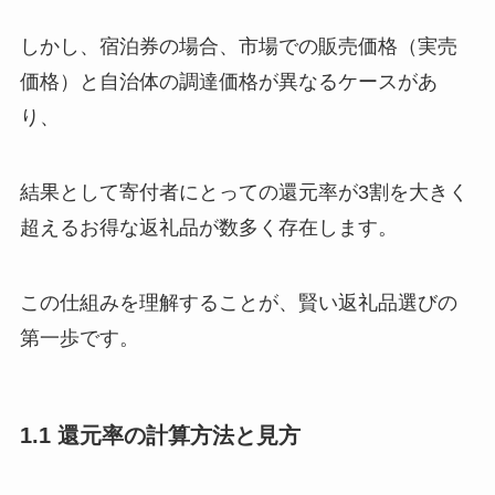
しかし、宿泊券の場合、市場での販売価格（実売
価格）と自治体の調達価格が異なるケースがあ
り、
結果として寄付者にとっての還元率が3割を大きく
超えるお得な返礼品が数多く存在します。
この仕組みを理解することが、賢い返礼品選びの
第一歩です。
1.1 還元率の計算方法と見方