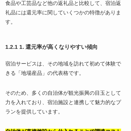
食品や工芸品など他の返礼品と比較して、宿泊返
礼品には還元率に関していくつかの特徴がありま
す。
1.2.1 1. 還元率が高くなりやすい傾向
宿泊サービスは、その地域を訪れて初めて体験で
きる「地場産品」の代表格です。
そのため、多くの自治体が観光振興の目玉として
力を入れており、宿泊施設と連携して魅力的なプ
ランを提供しています。