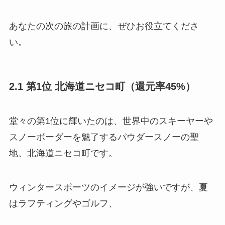
あなたの次の旅の計画に、ぜひお役立てくださ
い。
2.1 第1位 北海道ニセコ町（還元率45%）
堂々の第1位に輝いたのは、世界中のスキーヤーや
スノーボーダーを魅了するパウダースノーの聖
地、北海道ニセコ町です。
ウィンタースポーツのイメージが強いですが、夏
はラフティングやゴルフ、