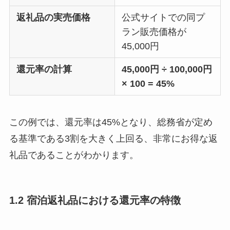
返礼品の実売価格
公式サイトでの同プ
ラン販売価格が
45,000円
還元率の計算
45,000円 ÷ 100,000円
× 100 = 45%
この例では、還元率は45%となり、総務省が定め
る基準である3割を大きく上回る、非常にお得な返
礼品であることがわかります。
1.2 宿泊返礼品における還元率の特徴