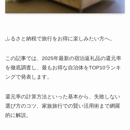
ふるさと納税で旅行をお得に楽しみたい方へ。
この記事では、2025年最新の宿泊返礼品の還元率
を徹底調査し、最もお得な自治体をTOP10ランキ
ングで発表します。
還元率の計算方法といった基本から、失敗しない
選び方のコツ、家族旅行での賢い活用術まで網羅
的に解説。