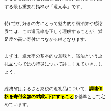
する最も重要な指標が「還元率」です。
特に旅行好きの方にとって魅力的な宿泊券や感謝
券では、この還元率を正しく理解することが、満
足度の高い寄付につながる鍵となります。
まずは、還元率の基本的な意味と、宿泊という返
礼品ならではの特徴について詳しく見ていきまし
ょう。
総務省はふるさと納税の返礼品について、
調達価
格を寄付金額の3割以下にすること
を基準として定
めています。