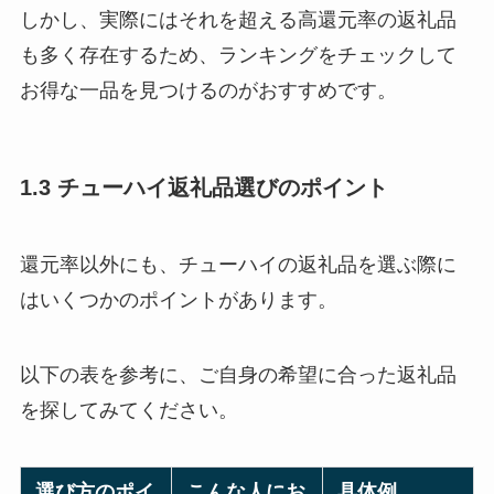
しかし、実際にはそれを超える高還元率の返礼品
も多く存在するため、ランキングをチェックして
お得な一品を見つけるのがおすすめです。
1.3 チューハイ返礼品選びのポイント
還元率以外にも、チューハイの返礼品を選ぶ際に
はいくつかのポイントがあります。
以下の表を参考に、ご自身の希望に合った返礼品
を探してみてください。
選び方のポイ
こんな人にお
具体例