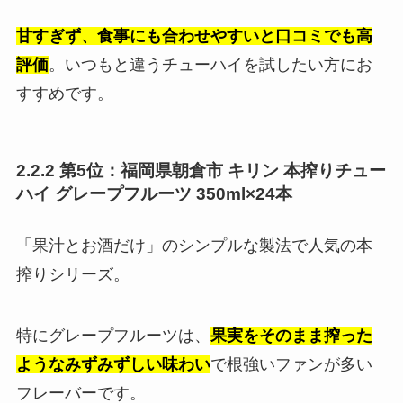
甘すぎず、食事にも合わせやすいと口コミでも高
評価
。いつもと違うチューハイを試したい方にお
すすめです。
2.2.2 第5位：福岡県朝倉市 キリン 本搾りチュー
ハイ グレープフルーツ 350ml×24本
「果汁とお酒だけ」のシンプルな製法で人気の本
搾りシリーズ。
特にグレープフルーツは、
果実をそのまま搾った
ようなみずみずしい味わい
で根強いファンが多い
フレーバーです。