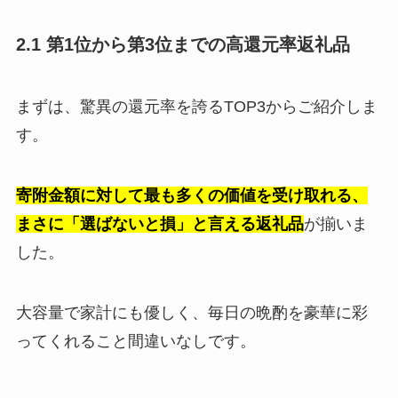
2.1 第1位から第3位までの高還元率返礼品
まずは、驚異の還元率を誇るTOP3からご紹介しま
す。
寄附金額に対して最も多くの価値を受け取れる、
まさに「選ばないと損」と言える返礼品
が揃いま
した。
大容量で家計にも優しく、毎日の晩酌を豪華に彩
ってくれること間違いなしです。