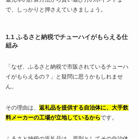
で、しっかりと押さえていきましょう。
1.1 ふるさと納税でチューハイがもらえる仕
組み
「なぜ、ふるさと納税で市販されているチューハ
イがもらえるの？」と疑問に思うかもしれませ
ん。
その理由は、
返礼品を提供する自治体に、大手飲
料メーカーの工場が立地しているから
です。
ふるさと納税の返礼品は、原則としてその自治体