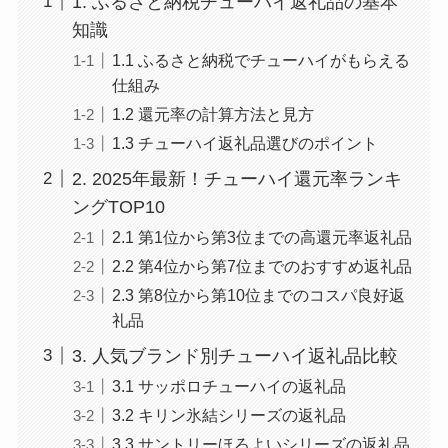
1. ふるさと納税チューハイ返礼品の基本
知識
1.1 ふるさと納税でチューハイがもらえる
仕組み
1.2 還元率の計算方法と見方
1.3 チューハイ返礼品選びのポイント
2. 2025年最新！チューハイ還元率ランキ
ングTOP10
2.1 第1位から第3位までの高還元率返礼品
2.2 第4位から第7位までのおすすめ返礼品
2.3 第8位から第10位までのコスパ良好返
礼品
3. 人気ブランド別チューハイ返礼品比較
3.1 サッポロチューハイの返礼品
3.2 キリン氷結シリーズの返礼品
3.3 サントリーほろよいシリーズの返礼品