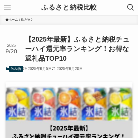
ふるさと納税比較
ホーム
飲み物
【2025年最新】ふるさと納税チュ
2025
ーハイ還元率ランキング！お得な
9/20
返礼品TOP10
2025年9月5日
2025年9月20日
飲み物