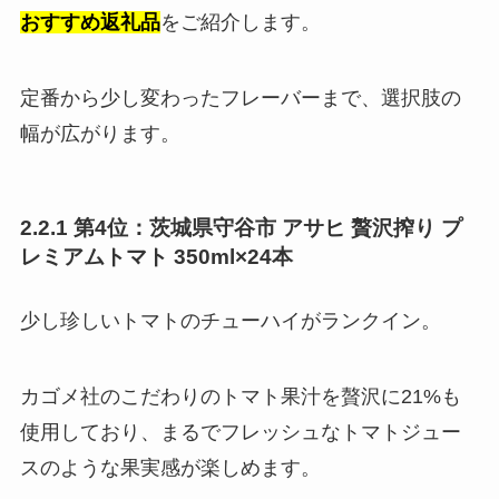
おすすめ返礼品
をご紹介します。
定番から少し変わったフレーバーまで、選択肢の
幅が広がります。
2.2.1 第4位：茨城県守谷市 アサヒ 贅沢搾り プ
レミアムトマト 350ml×24本
少し珍しいトマトのチューハイがランクイン。
カゴメ社のこだわりのトマト果汁を贅沢に21%も
使用しており、まるでフレッシュなトマトジュー
スのような果実感が楽しめます。