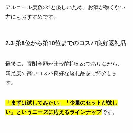
アルコール度数3%と優しいため、お酒が強くない
方にもおすすめです。
2.3 第8位から第10位までのコスパ良好返礼品
最後に、寄附金額が比較的抑えめでありながら、
満足度の高いコスパ良好な返礼品をご紹介しま
す。
「まずは試してみたい」「少量のセットが欲し
い」というニーズに応えるラインナップ
です。