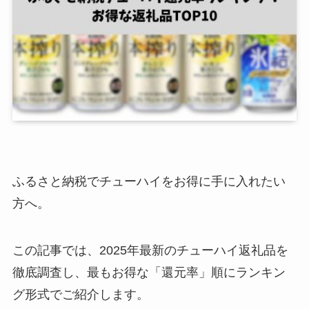
ふるさと納税でチューハイをお得に手に入れたい
方へ。
この記事では、2025年最新のチューハイ返礼品を
徹底調査し、最もお得な「還元率」順にランキン
グ形式でご紹介します。