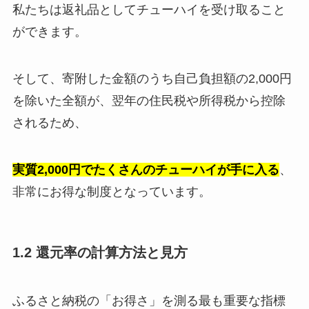
私たちは返礼品としてチューハイを受け取ること
ができます。
そして、寄附した金額のうち自己負担額の2,000円
を除いた全額が、翌年の住民税や所得税から控除
されるため、
実質2,000円でたくさんのチューハイが手に入る
、
非常にお得な制度となっています。
1.2 還元率の計算方法と見方
ふるさと納税の「お得さ」を測る最も重要な指標