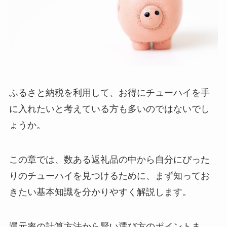
ふるさと納税を利用して、お得にチューハイを手
に入れたいと考えている方も多いのではないでし
ょうか。
この章では、数ある返礼品の中から自分にぴった
りのチューハイを見つけるために、まず知ってお
きたい基本知識を分かりやすく解説します。
還元率の計算方法から賢い選び方のポイントま