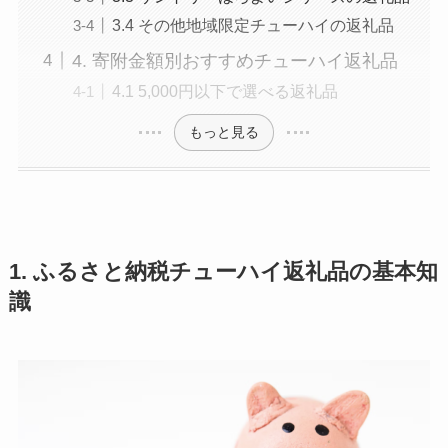
3.4 その他地域限定チューハイの返礼品
4. 寄附金額別おすすめチューハイ返礼品
4.1 5,000円以下で選べる返礼品
もっと見る
1. ふるさと納税チューハイ返礼品の基本知
識