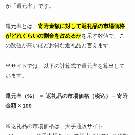
が「還元率」です。
還元率とは、
寄附金額に対して返礼品の市場価格
がどれくらいの割合を占めるか
を示す数値で、こ
の数値が高いほどお得な返礼品と言えます。
当サイトでは、以下の計算式で還元率を算出して
います。
還元率（%） ＝ 返礼品の市場価格（税込） ÷ 寄附
金額 × 100
※返礼品の市場価格は、大手通販サイト