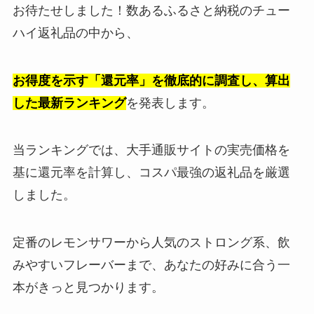
お待たせしました！数あるふるさと納税のチュー
ハイ返礼品の中から、
お得度を示す「還元率」を徹底的に調査し、算出
した最新ランキング
を発表します。
当ランキングでは、大手通販サイトの実売価格を
基に還元率を計算し、コスパ最強の返礼品を厳選
しました。
定番のレモンサワーから人気のストロング系、飲
みやすいフレーバーまで、あなたの好みに合う一
本がきっと見つかります。