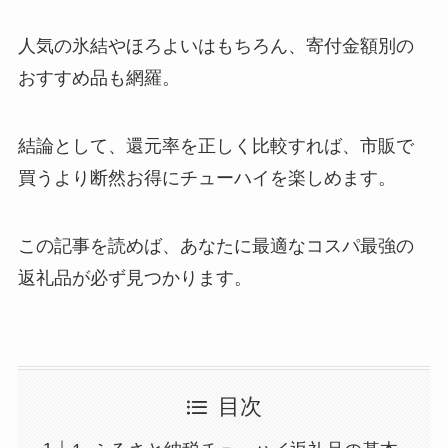
人気の氷結やほろよいはもちろん、寄付金額別の
おすすめ品も網羅。
結論として、還元率を正しく比較すれば、市販で
買うより断然お得にチューハイを楽しめます。
この記事を読めば、あなたに最適なコスパ最強の
返礼品が必ず見つかります。
目次