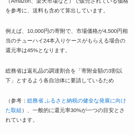
（Amazon、楽天市場など）で販売されている価格
を参考に、送料も含めて算出しています。
例えば、10,000円の寄附で、市場価格が4,500円相
当のチューハイ24本入りケースがもらえる場合の
還元率は45%となります。
総務省は返礼品の調達割合を「寄附金額の3割以
下」とするよう各自治体に要請しているため
（参考：
総務省 ふるさと納税の健全な発展に向け
た取組
）、一般的に還元率30%が一つの目安とさ
れています。