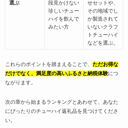
選ぶ
段見かけない
せセットや、
珍しいチュー
その地域でし
ハイを飲んで
か製造されて
みたい方
いないクラフ
トチューハイ
などを選ぶ。
これらのポイントを踏まえることで、
ただお得な
だけでなく、満足度の高いふるさと納税体験
につ
ながります。
次の章から始まるランキングとあわせて、あなた
にぴったりのチューハイ返礼品を見つけてくださ
い。