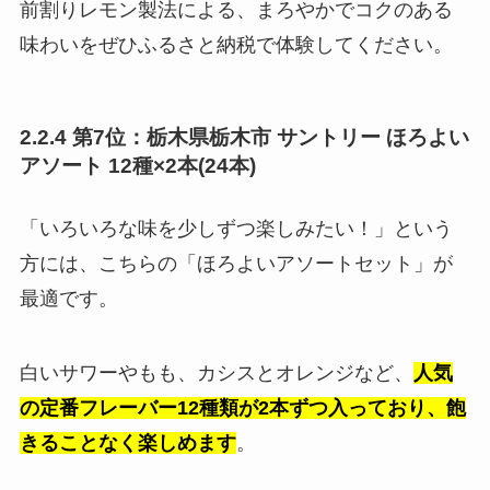
前割りレモン製法による、まろやかでコクのある
味わいをぜひふるさと納税で体験してください。
2.2.4 第7位：栃木県栃木市 サントリー ほろよい
アソート 12種×2本(24本)
「いろいろな味を少しずつ楽しみたい！」という
方には、こちらの「ほろよいアソートセット」が
最適です。
白いサワーやもも、カシスとオレンジなど、
人気
の定番フレーバー12種類が2本ずつ入っており、飽
きることなく楽しめます
。