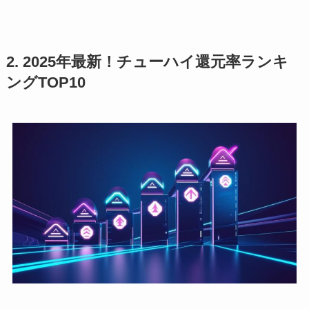
2. 2025年最新！チューハイ還元率ランキ
ングTOP10