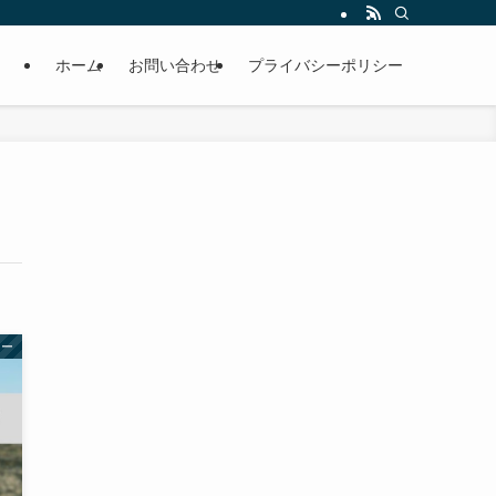
ホーム
お問い合わせ
プライバシーポリシー
ャー