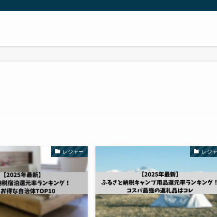
レジャー
レジ