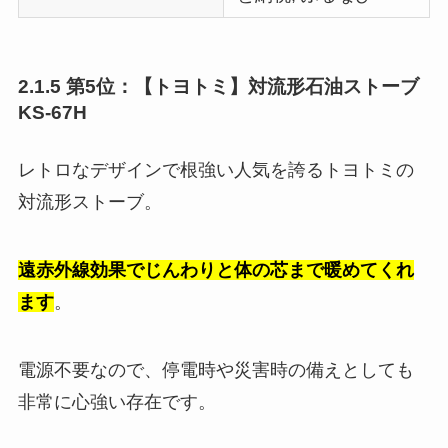
2.1.5 第5位：【トヨトミ】対流形石油ストーブ
KS-67H
レトロなデザインで根強い人気を誇るトヨトミの
対流形ストーブ。
遠赤外線効果でじんわりと体の芯まで暖めてくれ
ます
。
電源不要なので、停電時や災害時の備えとしても
非常に心強い存在です。