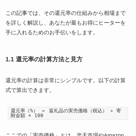
この記事では、その還元率の仕組みから相場まで
を詳しく解説し、あなたが最もお得にヒーターを
手に入れるためのお手伝いをします。
1.1 還元率の計算方法と見方
還元率の計算は非常にシンプルです。以下の計算
式で算出できます。
還元率（%） ＝ 返礼品の実売価格（税込） ÷ 寄
附金額 × 100
ここでの「実売価格」とは、楽天市場やAmazon、