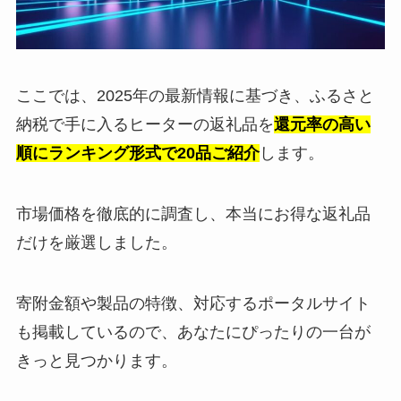
ここでは、2025年の最新情報に基づき、ふるさと
納税で手に入るヒーターの返礼品を
還元率の高い
順にランキング形式で20品ご紹介
します。
市場価格を徹底的に調査し、本当にお得な返礼品
だけを厳選しました。
寄附金額や製品の特徴、対応するポータルサイト
も掲載しているので、あなたにぴったりの一台が
きっと見つかります。