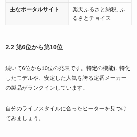
主なポータルサイト
楽天ふるさと納税, ふ
るさとチョイス
2.2 第6位から第10位
続いて6位から10位の発表です。特定の機能に特化
したモデルや、安定した人気を誇る定番メーカー
の製品がランクインしています。
自分のライフスタイルに合ったヒーターを見つけ
てみましょう。