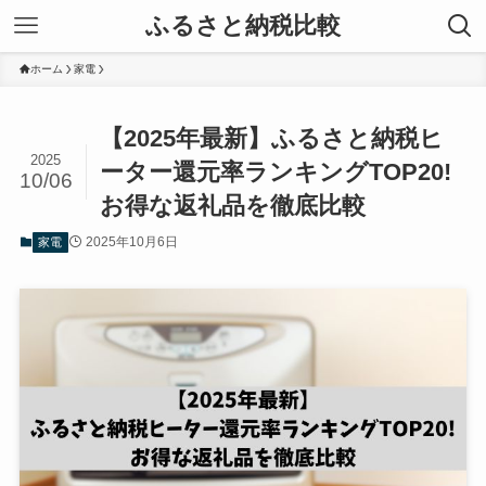
ふるさと納税比較
ホーム
家電
【2025年最新】ふるさと納税ヒ
2025
ーター還元率ランキングTOP20!
10/06
お得な返礼品を徹底比較
2025年10月6日
家電