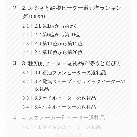
2. ふるさと納税ヒーター還元率ランキン
グTOP20
2.1 第1位から第5位
2.2 第6位から第10位
2.3 第11位から第15位
2.4 第16位から第20位
3. 種類別ヒーター返礼品の特徴と選び方
3.1 石油ファンヒーターの返礼品
3.2 電気ストーブ・セラミックヒーターの
返礼品
3.3 オイルヒーターの返礼品
3.4 パネルヒーターの返礼品
4. 人気メーカー別ヒーター返礼品
4.1 ダイキンのヒーター返礼品