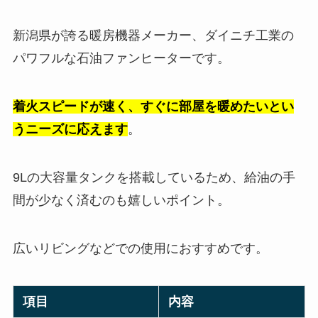
新潟県が誇る暖房機器メーカー、ダイニチ工業の
パワフルな石油ファンヒーターです。
着火スピードが速く、すぐに部屋を暖めたいとい
うニーズに応えます
。
9Lの大容量タンクを搭載しているため、給油の手
間が少なく済むのも嬉しいポイント。
広いリビングなどでの使用におすすめです。
項目
内容