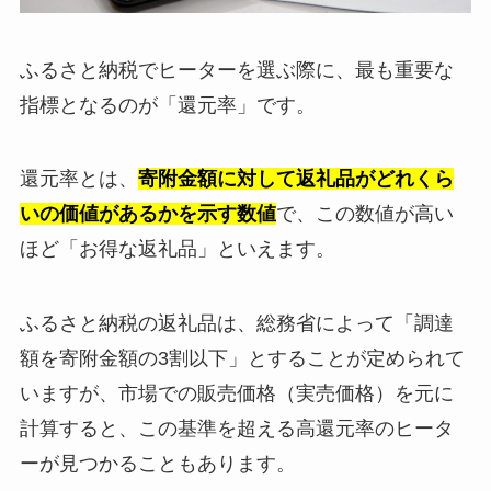
ふるさと納税でヒーターを選ぶ際に、最も重要な
指標となるのが「還元率」です。
還元率とは、
寄附金額に対して返礼品がどれくら
いの価値があるかを示す数値
で、この数値が高い
ほど「お得な返礼品」といえます。
ふるさと納税の返礼品は、総務省によって「調達
額を寄附金額の3割以下」とすることが定められて
いますが、市場での販売価格（実売価格）を元に
計算すると、この基準を超える高還元率のヒータ
ーが見つかることもあります。