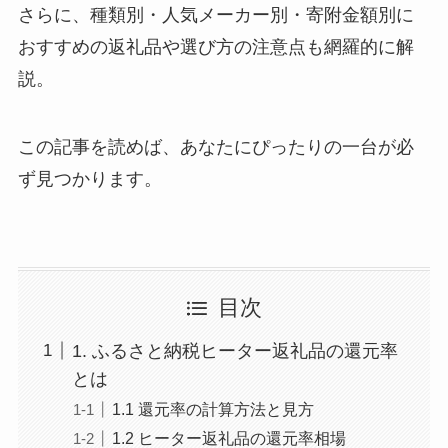
さらに、種類別・人気メーカー別・寄附金額別に
おすすめの返礼品や選び方の注意点も網羅的に解
説。
この記事を読めば、あなたにぴったりの一台が必
ず見つかります。
目次
1. ふるさと納税ヒーター返礼品の還元率
とは
1.1 還元率の計算方法と見方
1.2 ヒーター返礼品の還元率相場