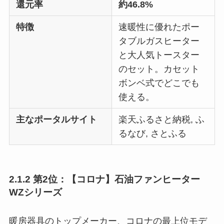
還元率
約46.8%
特徴
速暖性に優れたポー
タブルガスヒーター
と大人気トースター
のセット。カセット
ボンベ式でどこでも
使える。
主なポータルサイト
楽天ふるさと納税, ふ
るなび, さとふる
2.1.2 第2位：【コロナ】石油ファンヒーター
WZシリーズ
暖房器具のトップメーカー、コロナの最上位モデ