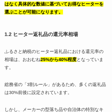
はなく具体的な数値に基づいてお得なヒーターを
選ぶことが可能になります。
1.2 ヒーター返礼品の還元率相場
ふるさと納税のヒーター返礼品における還元率の
相場は、おおむね
25%から40%程度
となっていま
す。
総務省の「3割ルール」があるため、多くの返礼品
は30%前後に設定されています。
しかし、メーカーの型落ち品や自治体の特別なキ