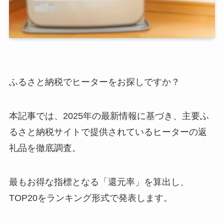
ふるさと納税でヒーターをお探しですか？
本記事では、2025年の最新情報に基づき、主要ふ
るさと納税サイトで提供されているヒーターの返
礼品を徹底調査。
最もお得な指標となる「還元率」を算出し、
TOP20をランキング形式で発表します。