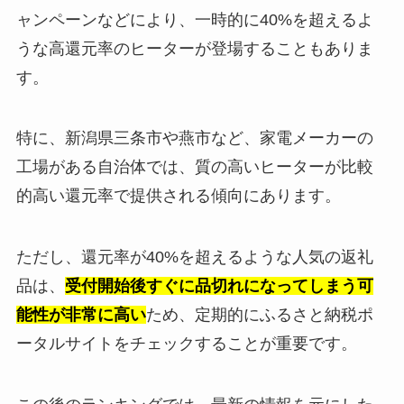
ャンペーンなどにより、一時的に40%を超えるよ
うな高還元率のヒーターが登場することもありま
す。
特に、新潟県三条市や燕市など、家電メーカーの
工場がある自治体では、質の高いヒーターが比較
的高い還元率で提供される傾向にあります。
ただし、還元率が40%を超えるような人気の返礼
品は、
受付開始後すぐに品切れになってしまう可
能性が非常に高い
ため、定期的にふるさと納税ポ
ータルサイトをチェックすることが重要です。