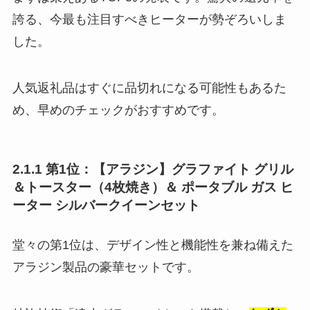
誇る、今最も注目すべきヒーターが勢ぞろいしま
した。
人気返礼品はすぐに品切れになる可能性もあるた
め、早めのチェックがおすすめです。
2.1.1 第1位：【アラジン】グラファイト グリル
＆トースター（4枚焼き）＆ ポータブル ガス ヒ
ーター シルバークイーンセット
堂々の第1位は、デザイン性と機能性を兼ね備えた
アラジン製品の豪華セットです。