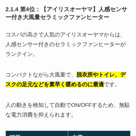
2.1.4 第4位：【アイリスオーヤマ】人感センサ
ー付き大風量セラミックファンヒーター
コスパの高さで人気のアイリスオーヤマからは、
人感センサー付きのセラミックファンヒーターが
ランクイン。
コンパクトながら大風量で、
脱衣所やトイレ、デ
スクの足元などを素早く暖めるのに最適
です。
人の動きを検知して自動でON/OFFするため、無駄
な電力消費を抑えられます。