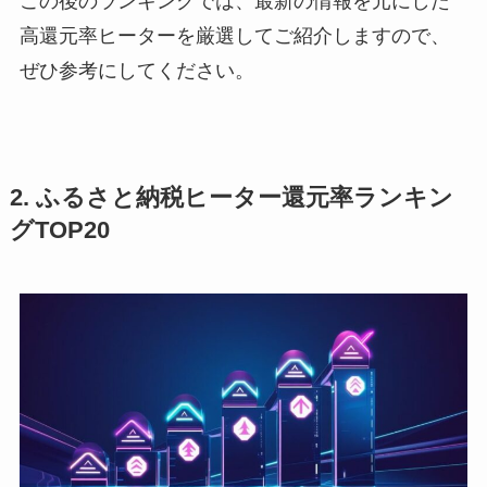
この後のランキングでは、最新の情報を元にした
高還元率ヒーターを厳選してご紹介しますので、
ぜひ参考にしてください。
2. ふるさと納税ヒーター還元率ランキン
グTOP20