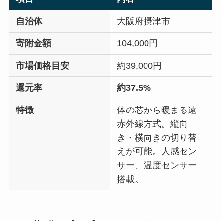
自治体
大阪府摂津市
寄附金額
104,000円
市場価格目安
約39,000円
還元率
約37.5%
特徴
体の芯から暖まる遠
赤外線方式。縦向
き・横向きの切り替
えが可能。人感セン
サー、温度センサー
搭載。