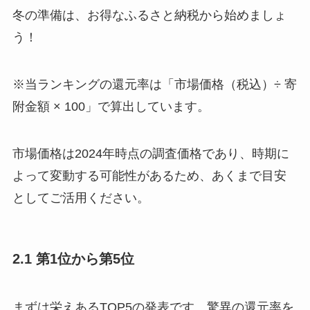
冬の準備は、お得なふるさと納税から始めましょ
う！
※当ランキングの還元率は「市場価格（税込）÷ 寄
附金額 × 100」で算出しています。
市場価格は2024年時点の調査価格であり、時期に
よって変動する可能性があるため、あくまで目安
としてご活用ください。
2.1 第1位から第5位
まずは栄えあるTOP5の発表です。驚異の還元率を