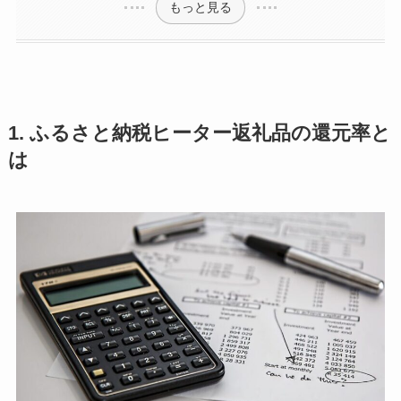
もっと見る
1. ふるさと納税ヒーター返礼品の還元率と
は