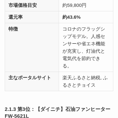
市場価格目安
約59,800円
還元率
約43.6%
特徴
コロナのフラッグシ
ップモデル。人感セ
ンサーや省エネ機能
が充実し、灯油代と
電気代を節約でき
る。
主なポータルサイト
楽天ふるさと納税, ふ
るさとチョイス
2.1.3 第3位：【ダイニチ】石油ファンヒーター
FW-5621L