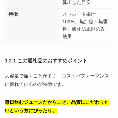
算出した目安
特徴
ストレート果汁
100%、無加糖・無香
料、酸化防止剤のみ
使用
1.2.1 この返礼品のおすすめポイント
大容量で届くことが多く、コストパフォーマンス
に優れているのが特徴です。
毎日飲むジュースだからこそ、品質にこだわりた
いという方にぴったり。