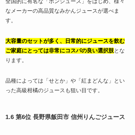
全国的に有名な「ポンジュース」をはじめ、様々
なメーカーの高品質なみかんジュースが選べま
す。
大容量のセットが多く、日常的にジュースを飲む
ご家庭にとっては非常にコスパの良い選択肢
とな
ります。
品種によっては「せとか」や「紅まどんな」とい
った高級柑橘のジュースも狙い目です。
1.6 第6位 長野県飯田市 信州りんごジュース