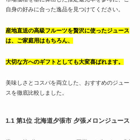
自身の好みに合った逸品を見つけてください。
産地直送の高級フルーツを贅沢に使ったジュース
は、ご家庭用はもちろん、
大切な方へのギフトとしても大変喜ばれます。
美味しさとコスパを両立した、おすすめのジュー
スを徹底比較しました。
1.1 第1位 北海道夕張市 夕張メロンジュース