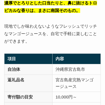
濃厚でとろりとした口当たりと、鼻に抜けるトロ
ピカルな香りは、まさに南国そのもの。
現地でしか味わえないようなフレッシュでリッチ
なマンゴージュースを、自宅で手軽に楽しむこと
ができます。
項目
内容
自治体
沖縄県宮古島市
返礼品名
宮古島産完熟マンゴ
ージュース
寄付額の目安
10,000円～