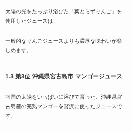
太陽の光をたっぷり浴びた「葉とらずりんご」を
使用したジュースは、
一般的なりんごジュースよりも濃厚な味わいが楽
しめます。
1.3 第3位 沖縄県宮古島市 マンゴージュース
南国の太陽をいっぱいに浴びて育った、沖縄県宮
古島産の完熟マンゴーを贅沢に使ったジュースで
す。