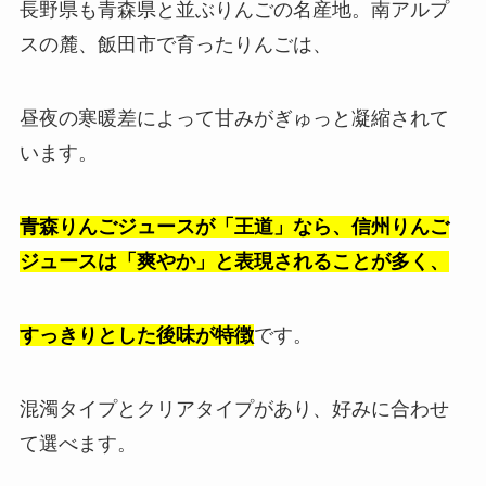
長野県も青森県と並ぶりんごの名産地。南アルプ
スの麓、飯田市で育ったりんごは、
昼夜の寒暖差によって甘みがぎゅっと凝縮されて
います。
青森りんごジュースが「王道」なら、信州りんご
ジュースは「爽やか」と表現されることが多く、
すっきりとした後味が特徴
です。
混濁タイプとクリアタイプがあり、好みに合わせ
て選べます。