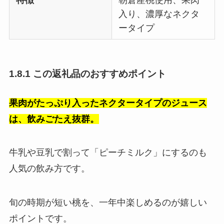
入り、濃厚なネクタ
ータイプ
1.8.1 この返礼品のおすすめポイント
果肉がたっぷり入ったネクタータイプのジュース
は、飲みごたえ抜群。
牛乳や豆乳で割って「ピーチミルク」にするのも
人気の飲み方です。
旬の時期が短い桃を、一年中楽しめるのが嬉しい
ポイントです。