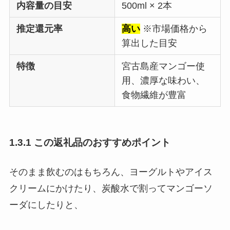
内容量の目安
500ml × 2本
推定還元率
高い
※市場価格から
算出した目安
特徴
宮古島産マンゴー使
用、濃厚な味わい、
食物繊維が豊富
1.3.1 この返礼品のおすすめポイント
そのまま飲むのはもちろん、ヨーグルトやアイス
クリームにかけたり、炭酸水で割ってマンゴーソ
ーダにしたりと、