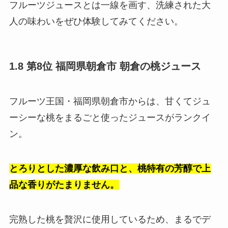
フルーツジュースとは一線を画す、洗練された大
人の味わいをぜひ体験してみてください。
1.8 第8位 福岡県朝倉市 朝倉の桃ジュース
フルーツ王国・福岡県朝倉市からは、甘くてジュ
ーシーな桃をまるごと使ったジュースがランクイ
ン。
とろりとした濃厚な飲み口と、桃特有の芳醇で上
品な香りがたまりません。
完熟した桃を贅沢に使用しているため、まるでデ