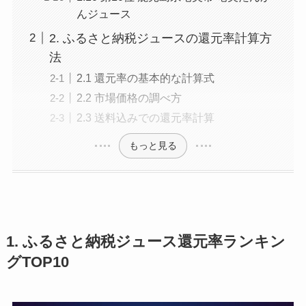
んジュース
2. ふるさと納税ジュースの還元率計算方
法
2.1 還元率の基本的な計算式
2.2 市場価格の調べ方
2.3 送料込みでの還元率計算
もっと見る
1. ふるさと納税ジュース還元率ランキン
グTOP10