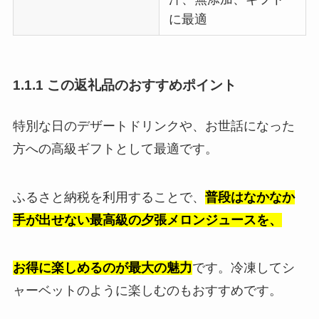
に最適
1.1.1 この返礼品のおすすめポイント
特別な日のデザートドリンクや、お世話になった
方への高級ギフトとして最適です。
ふるさと納税を利用することで、
普段はなかなか
手が出せない最高級の夕張メロンジュースを、
お得に楽しめるのが最大の魅力
です。冷凍してシ
ャーベットのように楽しむのもおすすめです。