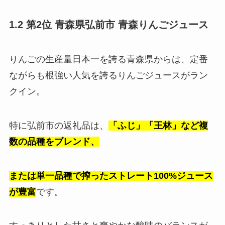
1.2 第2位 青森県弘前市 青森りんごジュース
りんごの生産量日本一を誇る青森県からは、定番
ながらも根強い人気を誇るりんごジュースがラン
クイン。
特に弘前市の返礼品は、
「ふじ」「王林」など複
数の品種をブレンド、
または単一品種で搾ったストレート100%ジュース
が豊富
です。