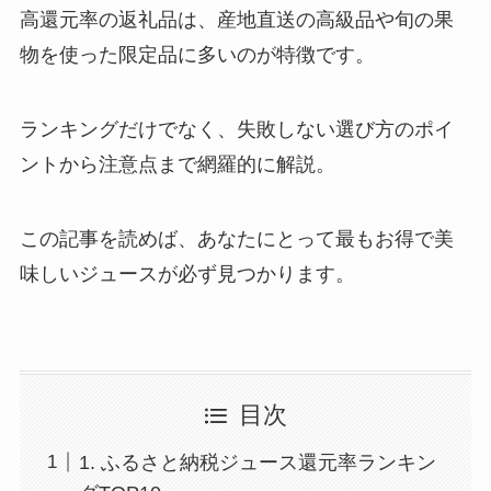
高還元率の返礼品は、産地直送の高級品や旬の果
物を使った限定品に多いのが特徴です。
ランキングだけでなく、失敗しない選び方のポイ
ントから注意点まで網羅的に解説。
この記事を読めば、あなたにとって最もお得で美
味しいジュースが必ず見つかります。
目次
1. ふるさと納税ジュース還元率ランキン