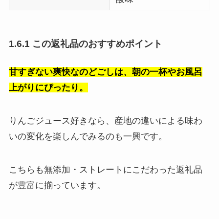
1.6.1 この返礼品のおすすめポイント
甘すぎない爽快なのどごしは、朝の一杯やお風呂
上がりにぴったり。
りんごジュース好きなら、産地の違いによる味わ
いの変化を楽しんでみるのも一興です。
こちらも無添加・ストレートにこだわった返礼品
が豊富に揃っています。