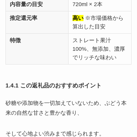
内容量の目安
720ml × 2本
推定還元率
高い
※市場価格から
算出した目安
特徴
ストレート果汁
100%、無添加、濃厚
でリッチな味わい
1.4.1 この返礼品のおすすめポイント
砂糖や添加物を一切加えていないため、ぶどう本
来の自然な甘さと豊かな香り、
そして心地よい渋みまで感じられます。