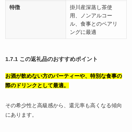
特徴
掛川産深蒸し茶使
用、ノンアルコー
ル、食事とのペアリ
ングに最適
1.7.1 この返礼品のおすすめポイント
お酒が飲めない方のパーティーや、特別な食事の
際のドリンクとして最適。
その希少性と高級感から、還元率も高くなる傾向
にあります。