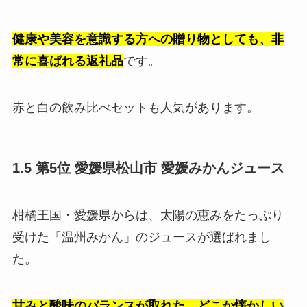
健康や美容を意識する方への贈り物としても、非
常に喜ばれる返礼品
です。
赤と白の飲み比べセットも人気があります。
1.5 第5位 愛媛県松山市 愛媛みかんジュース
柑橘王国・愛媛県からは、太陽の恵みをたっぷり
受けた「温州みかん」のジュースが選ばれまし
た。
甘みと酸味のバランスが取れた、どこか懐かしい