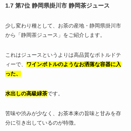
1.7 第7位 静岡県掛川市 静岡茶ジュース
少し変わり種として、お茶の産地・静岡県掛川市
から「静岡茶ジュース」をご紹介します。
これはジュースというよりは高品質なボトルドテ
ィーで、
ワインボトルのようなお洒落な容器に入
った、
水出しの高級緑茶
です。
苦味や渋みが少なく、お茶本来の旨味と甘みを存
分に引き出しているのが特徴。