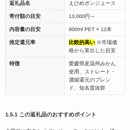
返礼品名
えひめポンジュース
寄付額の目安
13,000円～
内容量の目安
800ml PET × 12本
推定還元率
比較的高い
※市場価
格から算出した目安
特徴
愛媛県産温州みかん
使用、ストレート・
濃縮還元のブレン
ド、知名度抜群
1.5.1 この返礼品のおすすめポイント