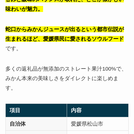
味わいが魅力。
蛇口からみかんジュースが出るという都市伝説が
生まれるほど、愛媛県民に愛されるソウルフード
です。
多くの返礼品が無添加のストレート果汁100%で、
みかん本来の美味しさをダイレクトに楽しめま
す。
項目
内容
自治体
愛媛県松山市