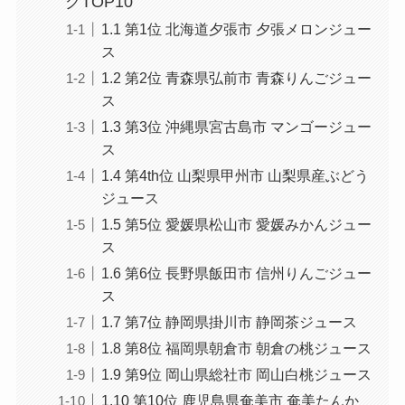
グTOP10
1.1 第1位 北海道夕張市 夕張メロンジュー
ス
1.2 第2位 青森県弘前市 青森りんごジュー
ス
1.3 第3位 沖縄県宮古島市 マンゴージュー
ス
1.4 第4th位 山梨県甲州市 山梨県産ぶどう
ジュース
1.5 第5位 愛媛県松山市 愛媛みかんジュー
ス
1.6 第6位 長野県飯田市 信州りんごジュー
ス
1.7 第7位 静岡県掛川市 静岡茶ジュース
1.8 第8位 福岡県朝倉市 朝倉の桃ジュース
1.9 第9位 岡山県総社市 岡山白桃ジュース
1.10 第10位 鹿児島県奄美市 奄美たんか