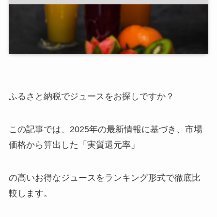
ふるさと納税でジュースをお探しですか？
この記事では、2025年の最新情報に基づき、市場
価格から算出した「実質還元率」
の高いお得なジュースをランキング形式で徹底比
較します。