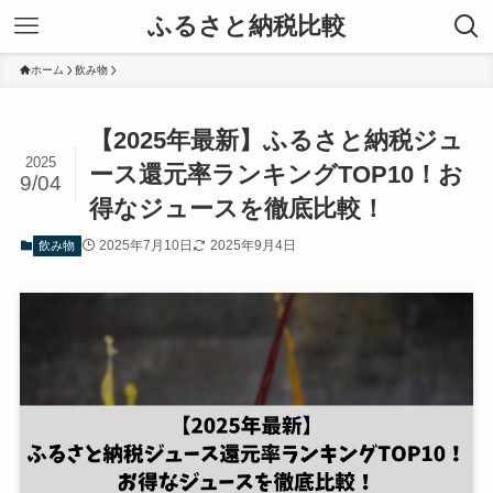
ふるさと納税比較
ホーム
飲み物
【2025年最新】ふるさと納税ジュ
2025
ース還元率ランキングTOP10！お
9/04
得なジュースを徹底比較！
2025年7月10日
2025年9月4日
飲み物