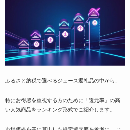
ふるさと納税で選べるジュース返礼品の中から、
特にお得感を重視する方のために「還元率」の高
い人気商品をランキング形式でご紹介します。
市場価格を基に算出した推定還元率を参考に、ご